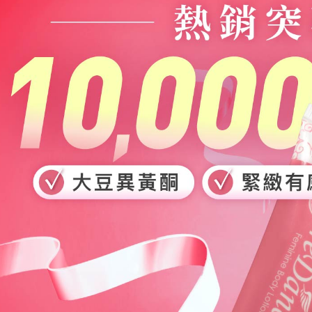
每筆NT$6
宅配
每筆NT$9
離島宅配
每筆NT$2
貨到付款
每筆NT$9
海外配送 
海外配送 