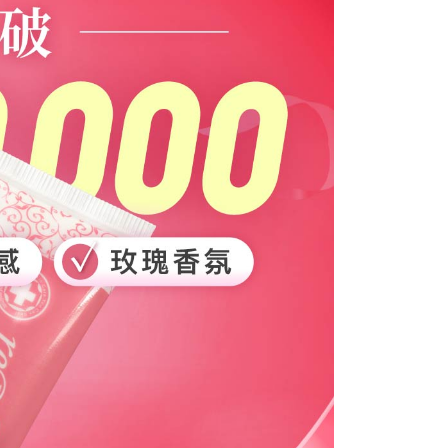
0，滿NT$999(含以上)免運費
0，滿NT$1,200(含以上)免運費
80
0，滿NT$1,200(含以上)免運費
(港澳地區)
查看運費
(中國大陸)
查看運費