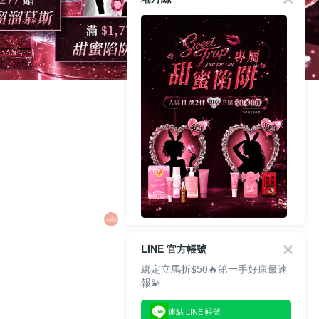
📣Sweet Trap 甜蜜陷阱📣
👙滿$777 紅利7倍送
LINE 官方帳號
👙滿$777再享正貨加購價
綁定立馬折$50🔥第一手好康最速
👙滿$977再享超值甜蜜陷阱盲盒
報💫
加購價
👙滿$1,277 送光溜溜慕斯
👙滿$1,777 送甜蜜陷阱盲盒
連結 LINE 帳號