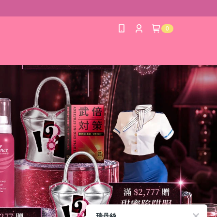
0
瑞丹絲