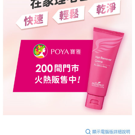
顯示電腦版詳細說明