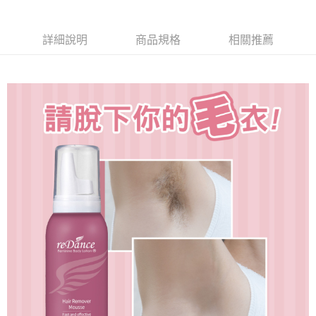
每筆NT$60，滿NT$999(含以上)免運費
付款後全家取貨運費
詳細說明
商品規格
相關推薦
每筆NT$60，滿NT$999(含以上)免運費
萊爾富取貨付款(運費)
每筆NT$60，滿NT$999(含以上)免運費
付款後萊爾富取貨運費
每筆NT$60，滿NT$999(含以上)免運費
7-11取貨付款(運費)
每筆NT$60，滿NT$999(含以上)免運費
付款後711取貨運費
每筆NT$60，滿NT$999(含以上)免運費
宅配
每筆NT$90，滿NT$1,200(含以上)免運費
離島宅配