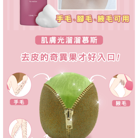
每筆NT$280
貨到付款
每筆NT$90，滿NT$1,200(含以上)免運費