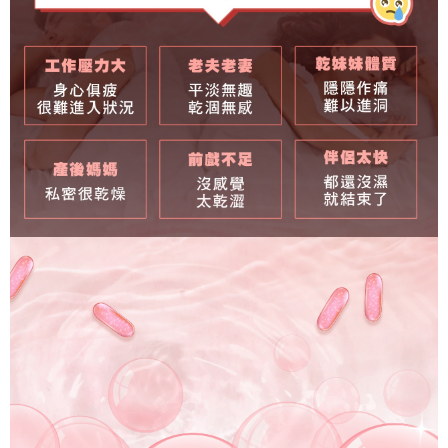
海外配送 (中國大陸)
查看運費