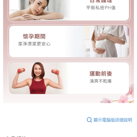
顯示電腦版詳細說明