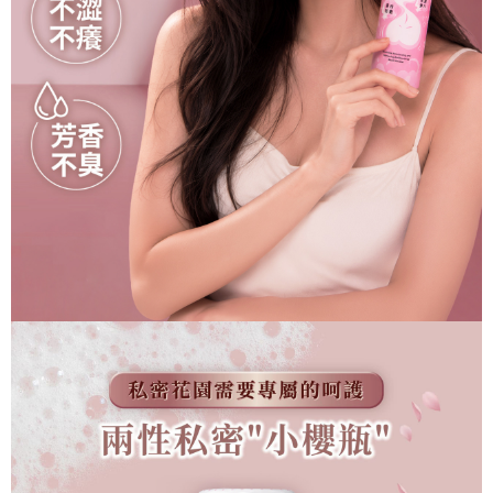
海外配送 (港澳地區)
查看運費
海外配送 (中國大陸)
查看運費
國家/地區配送(新馬)
查看運費