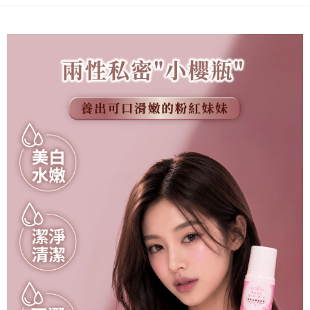
萊爾富取貨付款(運費)
每筆NT$60，滿NT$999(含以上)免運費
付款後萊爾富取貨運費
每筆NT$60，滿NT$999(含以上)免運費
7-11取貨付款(運費)
每筆NT$60，滿NT$999(含以上)免運費
付款後711取貨運費
每筆NT$60，滿NT$999(含以上)免運費
宅配
每筆NT$90，滿NT$1,200(含以上)免運費
離島宅配
每筆NT$280
貨到付款
每筆NT$90，滿NT$1,200(含以上)免運費