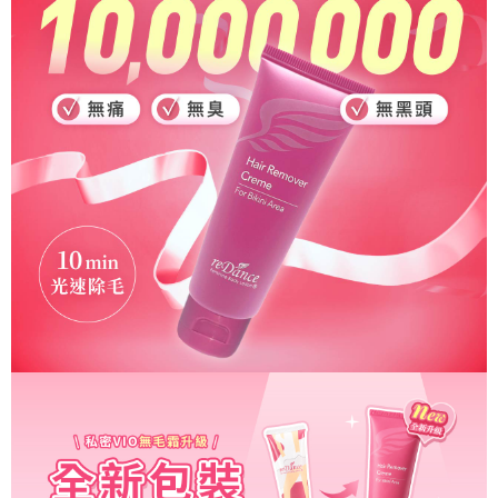
每筆NT$90，滿NT$1,200(含以上)免運費
海外配送 (港澳地區)
查看運費
海外配送 (中國大陸)
查看運費