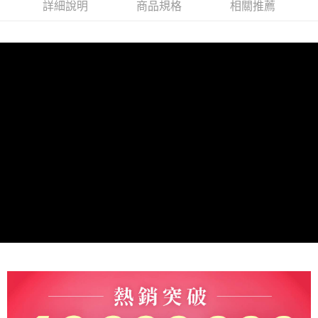
詳細說明
商品規格
相關推薦
每筆NT$60，滿NT$999(含以上)免運費
萊爾富取貨付款(運費)
每筆NT$60，滿NT$999(含以上)免運費
付款後萊爾富取貨運費
每筆NT$60，滿NT$999(含以上)免運費
7-11取貨付款(運費)
每筆NT$60，滿NT$999(含以上)免運費
付款後711取貨運費
每筆NT$60，滿NT$999(含以上)免運費
宅配
每筆NT$90，滿NT$1,200(含以上)免運費
離島宅配
每筆NT$280
貨到付款