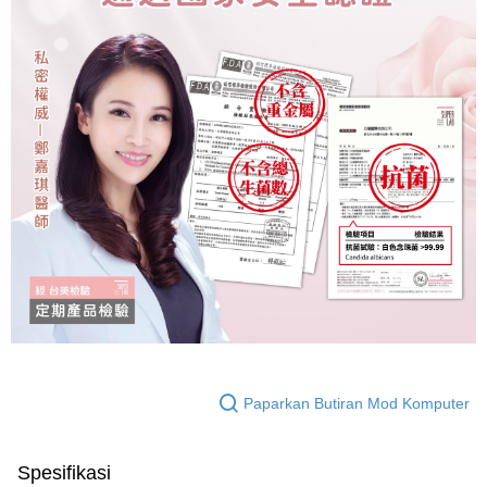
Paparkan Butiran Mod Komputer
Spesifikasi