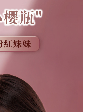
0，滿NT$999(含以上)免運費
1取貨運費
0，滿NT$999(含以上)免運費
0，滿NT$1,200(含以上)免運費
80
0，滿NT$1,200(含以上)免運費
(港澳地區)
查看運費
(中國大陸)
查看運費