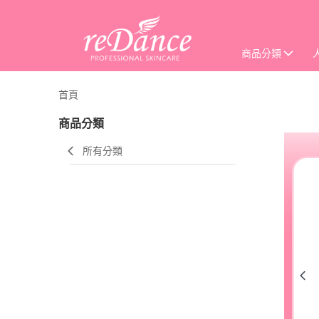
商品分類
首頁
商品分類
所有分類