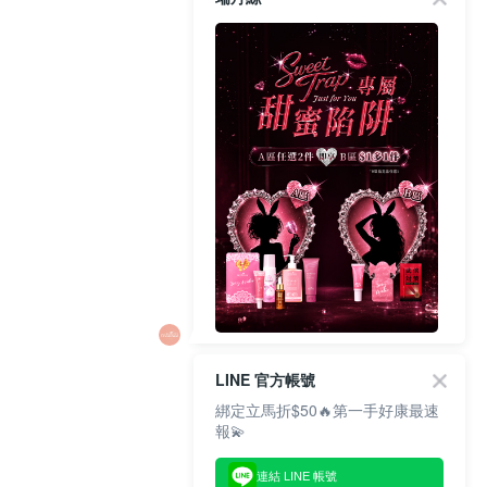
📣Sweet Trap 甜蜜陷阱📣
👙滿$777 紅利7倍送
LINE 官方帳號
👙滿$777再享正貨加購價
綁定立馬折$50🔥第一手好康最速
👙滿$977再享超值甜蜜陷阱盲盒
報💫
加購價
👙滿$1,277 送光溜溜慕斯
👙滿$1,777 送甜蜜陷阱盲盒
連結 LINE 帳號