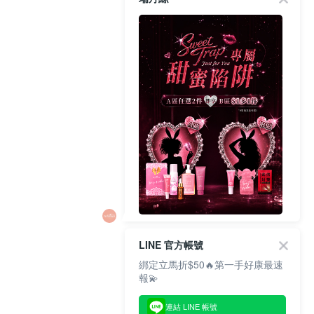
📣Sweet Trap 甜蜜陷阱📣
👙滿$777 紅利7倍送
LINE 官方帳號
👙滿$777再享正貨加購價
綁定立馬折$50🔥第一手好康最速
👙滿$977再享超值甜蜜陷阱盲盒
報💫
加購價
👙滿$1,277 送光溜溜慕斯
👙滿$1,777 送甜蜜陷阱盲盒
連結 LINE 帳號