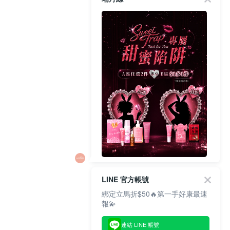
📣Sweet Trap 甜蜜陷阱📣
👙滿$777 紅利7倍送
LINE 官方帳號
👙滿$777再享正貨加購價
綁定立馬折$50🔥第一手好康最速
👙滿$977再享超值甜蜜陷阱盲盒
報💫
加購價
👙滿$1,277 送光溜溜慕斯
👙滿$1,777 送甜蜜陷阱盲盒
連結 LINE 帳號