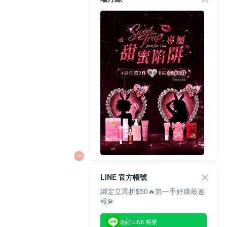
📣Sweet Trap 甜蜜陷阱📣
👙滿$777 紅利7倍送
LINE 官方帳號
👙滿$777再享正貨加購價
綁定立馬折$50🔥第一手好康最速
👙滿$977再享超值甜蜜陷阱盲盒
報💫
加購價
👙滿$1,277 送光溜溜慕斯
👙滿$1,777 送甜蜜陷阱盲盒
連結 LINE 帳號