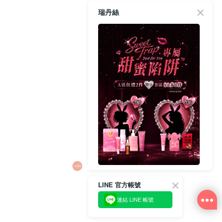
瑞丹絲
📣Sweet Trap 甜蜜陷阱📣
👙滿$777 紅利7倍送
LINE 官方帳號
👙滿$777再享正貨加購價
連結 LINE 帳號
👙滿$977再享超值甜蜜陷阱盲盒
加購價
👙滿$1,277 送光溜溜慕斯