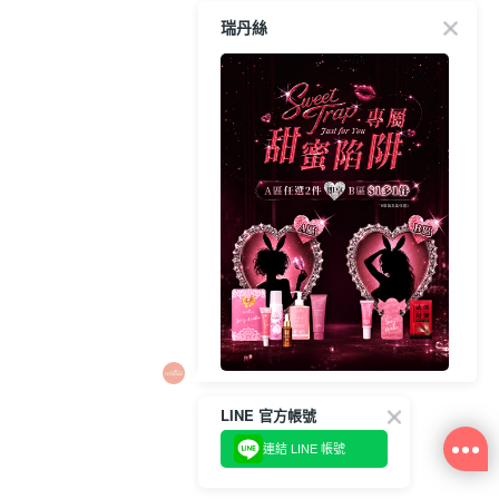
瑞丹絲
📣Sweet Trap 甜蜜陷阱📣
👙滿$777 紅利7倍送
LINE 官方帳號
👙滿$777再享正貨加購價
連結 LINE 帳號
👙滿$977再享超值甜蜜陷阱盲盒
加購價
👙滿$1,277 送光溜溜慕斯