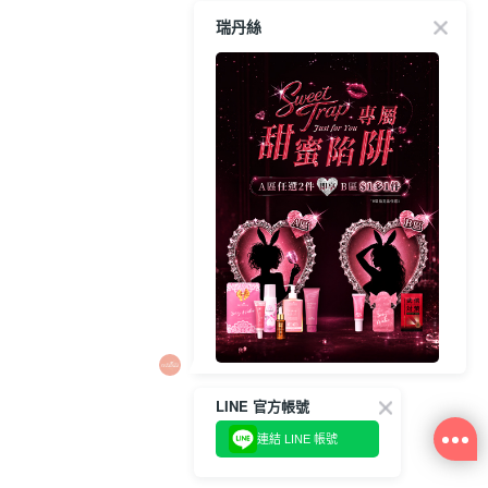
瑞丹絲
📣Sweet Trap 甜蜜陷阱📣
👙滿$777 紅利7倍送
LINE 官方帳號
👙滿$777再享正貨加購價
連結 LINE 帳號
👙滿$977再享超值甜蜜陷阱盲盒
加購價
👙滿$1,277 送光溜溜慕斯