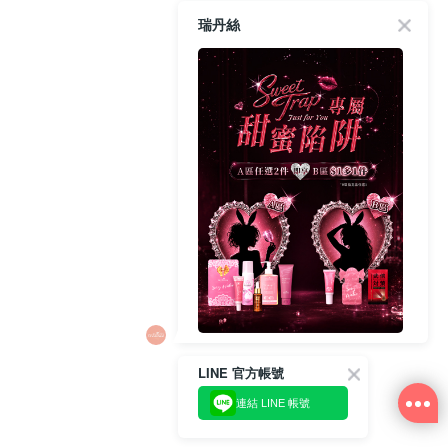
瑞丹絲
📣Sweet Trap 甜蜜陷阱📣
👙滿$777 紅利7倍送
LINE 官方帳號
👙滿$777再享正貨加購價
連結 LINE 帳號
👙滿$977再享超值甜蜜陷阱盲盒
加購價
👙滿$1,277 送光溜溜慕斯