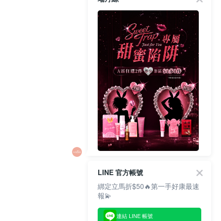
📣Sweet Trap 甜蜜陷阱📣
👙滿$777 紅利7倍送
LINE 官方帳號
👙滿$777再享正貨加購價
綁定立馬折$50🔥第一手好康最速
👙滿$977再享超值甜蜜陷阱盲盒
報💫
加購價
👙滿$1,277 送光溜溜慕斯
👙滿$1,777 送甜蜜陷阱盲盒
連結 LINE 帳號