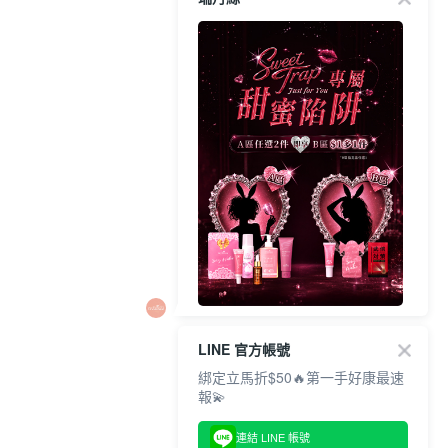
📣Sweet Trap 甜蜜陷阱📣
👙滿$777 紅利7倍送
LINE 官方帳號
👙滿$777再享正貨加購價
綁定立馬折$50🔥第一手好康最速
👙滿$977再享超值甜蜜陷阱盲盒
報💫
加購價
👙滿$1,277 送光溜溜慕斯
👙滿$1,777 送甜蜜陷阱盲盒
連結 LINE 帳號