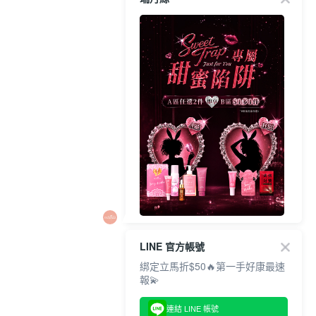
📣Sweet Trap 甜蜜陷阱📣
👙滿$777 紅利7倍送
LINE 官方帳號
👙滿$777再享正貨加購價
綁定立馬折$50🔥第一手好康最速
👙滿$977再享超值甜蜜陷阱盲盒
報💫
加購價
👙滿$1,277 送光溜溜慕斯
👙滿$1,777 送甜蜜陷阱盲盒
連結 LINE 帳號