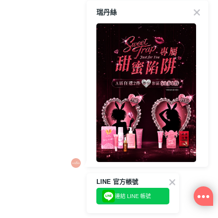
瑞丹絲
📣Sweet Trap 甜蜜陷阱📣
👙滿$777 紅利7倍送
LINE 官方帳號
👙滿$777再享正貨加購價
連結 LINE 帳號
👙滿$977再享超值甜蜜陷阱盲盒
加購價
👙滿$1,277 送光溜溜慕斯